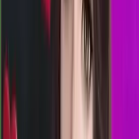
19.35
3
7
0
4
VC
3262
venice lottery
Kamis, 06 Agu
Buka
20.00
19.50
2
6