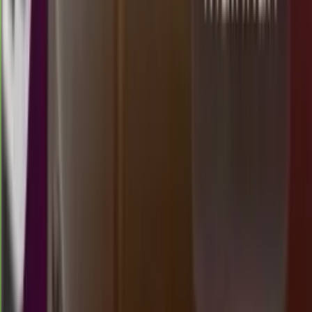
Kamis, 06 Agu
Buka
10.22
10.10
2
2
4
7
TN
2796
texas night
Kamis, 06 Agu
Buka
10.15