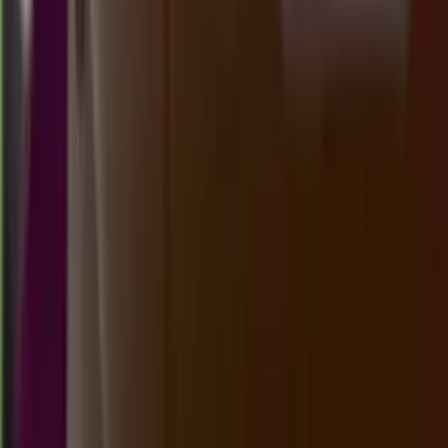
09.55
5
0
0
0
IE
1838
indiana evening
Kamis, 06 Agu
Buka
09.50
09.40