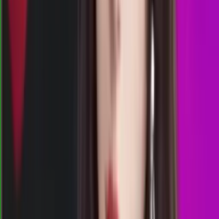
3262
pattaya lottery
Kamis, 06 Agu
Buka
19.00
18.50
5
4
8
9
MS
1791
morocco quatro 18:00 wib