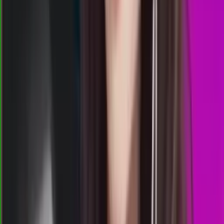
17.50
7
4
0
4
NY
2289
newyork 4d
Kamis, 06 Agu
Buka
17.30
17.15