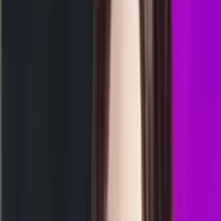
TO
1578
tennessee morning
Kamis, 06 Agu
Buka
21.30
21.00
4
0
0
0
MQ
1792