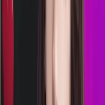
6
9
TS
1824
totomacau 19:00 wib
Kamis, 06 Agu
Buka
19.15
19.00
5
8
4
3
PY