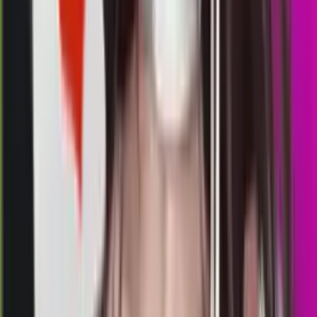
Buka
15.15
15.00
2
7
0
8
LV
3262
liverpool lottery
Kamis, 06 Agu
Buka
15.00