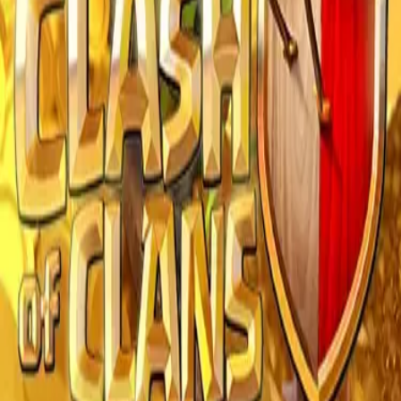
semua orang.
Dengan bonus
yang langsung cair setelah pendaftaran,
para pemain dapat segera memulai taruhan tanpa perlu
menunggu lama. Ini adalah keuntungan besar bagi
mereka yang ingin segera merasakan sensasi permainan
slot gacor atau jenis taruhan lainnya. Dengan begitu,
peluang untuk menang lebih besar dan pengalaman
bermain semakin menyenangkan.
MAPSTOTO juga menjamin bahwa setiap pemain baru
yang mendaftar dapat merasakan kenyamanan bermain
dengan berbagai pilihan
permainan slot
terbaik dan
jackpot terbesar. Dengan bonus tanpa ribet dan proses
pendaftaran yang cepat, MAPSTOTO memastikan
bahwa setiap pemain dapat memulai perjalanan judi
online mereka dengan keuntungan lebih.
Lihat Semua