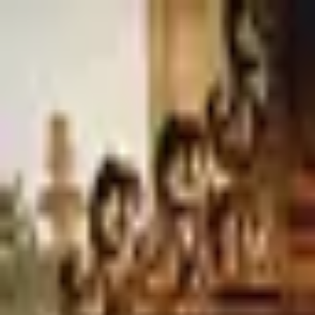
Daftar
Masuk
casino
Cari Permainan
plinko+
clash of clans super rich
limbo+
all stars - world cup 2026
world cup 2026
crash game
for you
slot
live casino
4
arcade
fishing
2603
635
104
21
Provider :
Pragmatic Play
Filter :
TERKENAL
Color Game Bonanza
Pragmatic Play