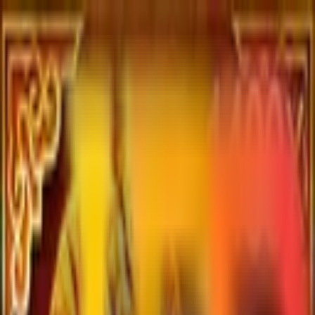
Daftar
Masuk
casino
Cari Permainan
world cup 2026
super sic bo
crazy time
limbo+
fury of anubis
crash game
for you
slot
live casino
4
arcade
fishing
2603
635
104
21
Provider :
JDB
Filter :
TERKENAL
NewYear
JDB