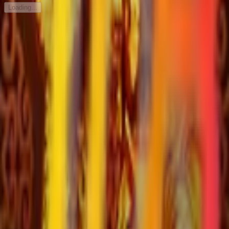
Loading...
24
/
67
Game
Page
1
of
3
MAPSTOTO Daftar Akun
Baru Langsung Dapat
Bonus Tanpa Ribet
Bergabung dengan
MAPSTOTO
sangatlah mudah,
terutama bagi pemain baru yang ingin memulai
petualangan mereka di dunia judi online. Proses
pendaftaran akun baru di MAPSTOTO tidak
memerlukan waktu lama dan sangat mudah dilakukan.
Pemain hanya perlu mengikuti beberapa langkah
sederhana, dan akun mereka langsung aktif untuk