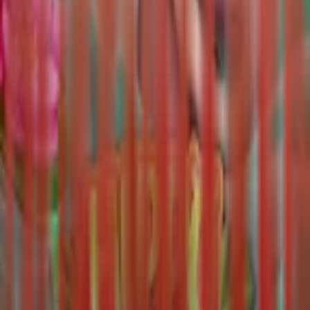
Bonus Tanpa Ribet
Bergabung dengan
MAPSTOTO
sangatlah mudah,
terutama bagi pemain baru yang ingin memulai
petualangan mereka di dunia judi online. Proses
pendaftaran akun baru di MAPSTOTO tidak
memerlukan waktu lama dan sangat mudah dilakukan.
Pemain hanya perlu mengikuti beberapa langkah
sederhana, dan akun mereka langsung aktif untuk
menikmati berbagai jenis permainan yang tersedia.
Sebagai tambahan, MAPSTOTO memberikan
bonus
tanpa ribet
untuk setiap pemain yang baru mendaftar.
Bonus ini bisa digunakan untuk berbagai jenis
permainan, memberikan peluang tambahan untuk
menang tanpa harus mengeluarkan biaya besar di awal.
Dengan adanya bonus ini, pemain baru dapat
merasakan pengalaman bermain yang lebih seru dan
menguntungkan sejak pertama kali bergabung.