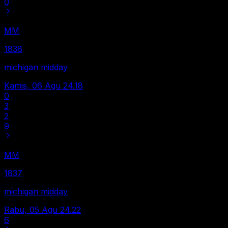
0
MM
1838
michigan midday
Kamis, 06 Agu
24.18
0
3
2
9
MM
1837
michigan midday
Rabu, 05 Agu
24.22
6