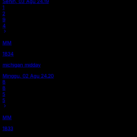
Senin, 03 Agu
24.19
1
2
9
4
MM
1834
michigan midday
Minggu, 02 Agu
24.20
8
8
5
5
MM
1833