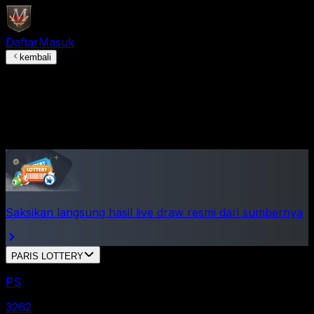
Daftar
Masuk
kembali
Keluaran Togel
paris
lottery
Hari ini
Saksikan langsung hasil live draw resmi dari sumbernya
PARIS LOTTERY
PS
3262